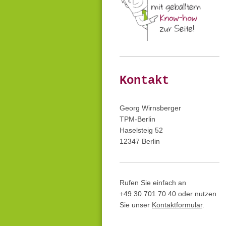
Kontakt
Georg Wirnsberger
TPM-Berlin
Haselsteig 52
12347 Berlin
Rufen Sie einfach an
+49 30 701 70 40 oder nutzen
Sie unser
Kontaktformular
.