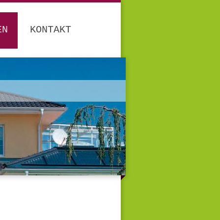
EN
KONTAKT